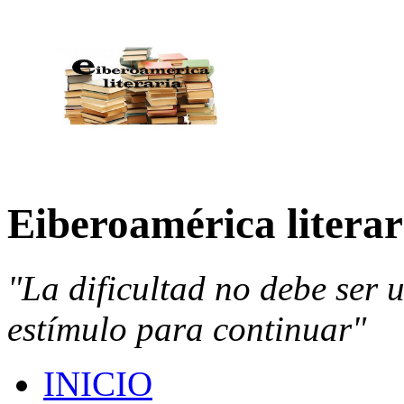
Eiberoamérica literar
"La dificultad no debe ser 
estímulo para continuar"
INICIO