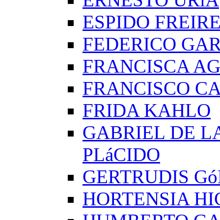
ESPIDO FREIR
FEDERICO GAR
FRANCISCA A
FRANCISCO C
FRIDA KAHLO
GABRIEL DE L
PLáCIDO
GERTRUDIS G
HORTENSIA H