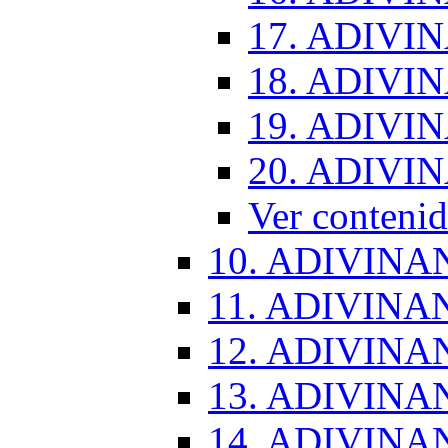
17. ADIVI
18. ADIVI
19. ADIVI
20. ADIVI
Ver conten
10. ADIVINA
11. ADIVINA
12. ADIVINA
13. ADIVINA
14. ADIVINA