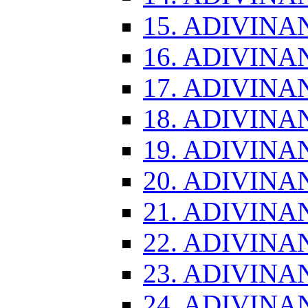
15. ADIVINA
16. ADIVINA
17. ADIVINA
18. ADIVINA
19. ADIVINA
20. ADIVINA
21. ADIVINA
22. ADIVINA
23. ADIVINA
24. ADIVINA