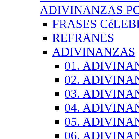
ADIVINANZAS PO
FRASES CéLEB
REFRANES
ADIVINANZAS
01. ADIVINA
02. ADIVINA
03. ADIVINA
04. ADIVINA
05. ADIVINA
06. ADIVINA