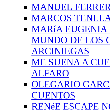
MANUEL FERRER
MARCOS TENLLA
MARíA EUGENIA 
MUNDO DE LOS 
ARCINIEGAS
ME SUENA A CUE
ALFARO
OLEGARIO GARC
CUENTOS
RENéE ESCAPE 