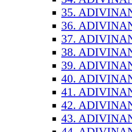
35. ADIVINA
36. ADIVINA
37. ADIVINA
38. ADIVINA
39. ADIVINA
40. ADIVINA
41. ADIVINA
42. ADIVINA
43. ADIVINA
44. ADIVINA