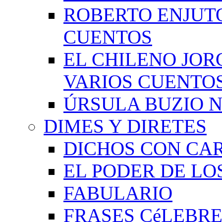
ROBERTO ENJUT
CUENTOS
EL CHILENO JOR
VARIOS CUENTO
ÚRSULA BUZIO 
DIMES Y DIRETES
DICHOS CON CA
EL PODER DE LO
FABULARIO
FRASES CéLEBRE