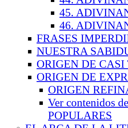
45. ADIVINA
46. ADIVINA
FRASES IMPERDI
NUESTRA SABID
ORIGEN DE CASI
ORIGEN DE EXP
ORIGEN REFI
Ver contenidos
POPULARES