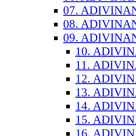
07. ADIVINA
08. ADIVINA
09. ADIVINA
10. ADIVI
11. ADIVI
12. ADIVI
13. ADIVI
14. ADIVI
15. ADIVI
16. ADIVI