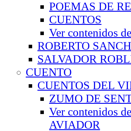
POEMAS DE RE
CUENTOS
Ver contenidos
ROBERTO SANC
SALVADOR ROBL
CUENTO
CUENTOS DEL VI
ZUMO DE SEN
Ver contenidos
AVIADOR