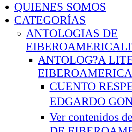
QUIENES SOMOS
CATEGORÍAS
ANTOLOGIAS DE
EIBEROAMERICAL
ANTOLOG?A LIT
EIBEROAMERICA
CUENTO RESPE
EDGARDO GO
Ver contenido
DE EIBEROAME