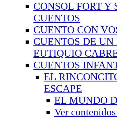
CONSOL FORT Y 
CUENTOS
CUENTO CON VO
CUENTOS DE UN 
EUTIQUIO CABR
CUENTOS INFAN
EL RINCONCIT
ESCAPE
EL MUNDO D
Ver contenid