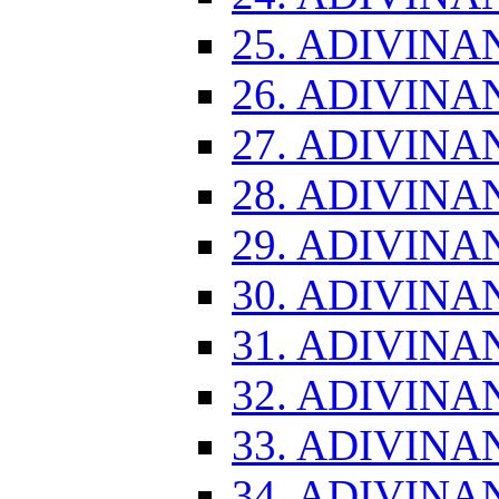
25. ADIVINA
26. ADIVINA
27. ADIVINA
28. ADIVINA
29. ADIVINA
30. ADIVINA
31. ADIVINA
32. ADIVINA
33. ADIVINA
34. ADIVINA