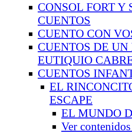
CONSOL FORT Y 
CUENTOS
CUENTO CON VO
CUENTOS DE UN 
EUTIQUIO CABR
CUENTOS INFAN
EL RINCONCIT
ESCAPE
EL MUNDO D
Ver contenid