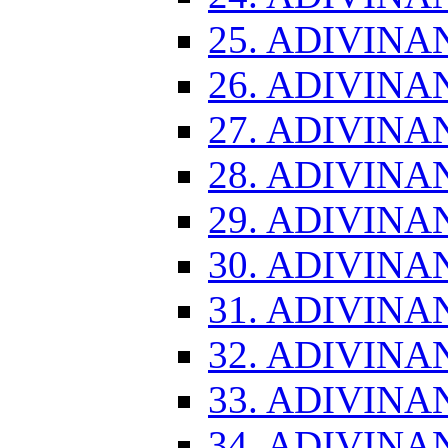
25. ADIVINA
26. ADIVINA
27. ADIVINA
28. ADIVINA
29. ADIVINA
30. ADIVINA
31. ADIVINA
32. ADIVINA
33. ADIVINA
34. ADIVINA