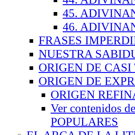
45. ADIVINA
46. ADIVINA
FRASES IMPERDI
NUESTRA SABID
ORIGEN DE CASI
ORIGEN DE EXP
ORIGEN REFI
Ver contenidos
POPULARES