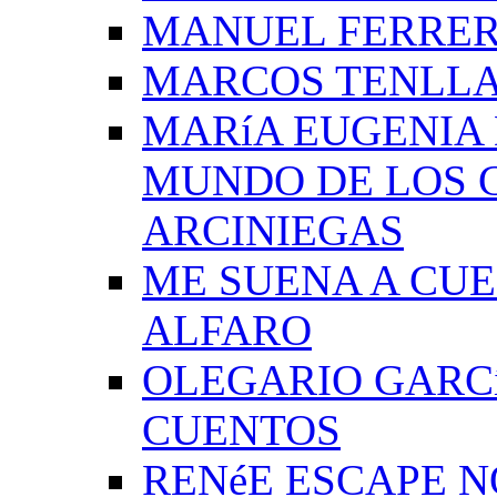
MANUEL FERRER
MARCOS TENLLA
MARíA EUGENIA 
MUNDO DE LOS 
ARCINIEGAS
ME SUENA A CUE
ALFARO
OLEGARIO GARC
CUENTOS
RENéE ESCAPE 