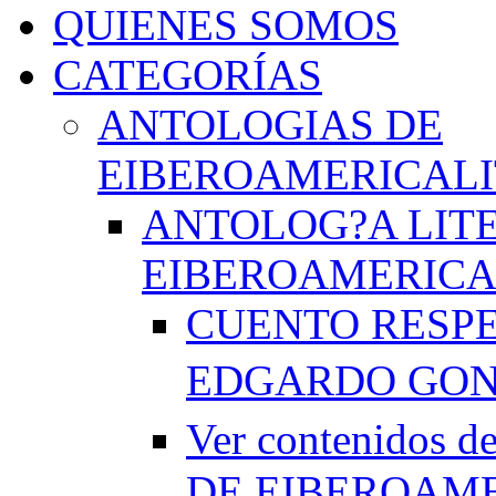
QUIENES SOMOS
CATEGORÍAS
ANTOLOGIAS DE
EIBEROAMERICAL
ANTOLOG?A LIT
EIBEROAMERICA
CUENTO RESPE
EDGARDO GO
Ver contenido
DE EIBEROAME