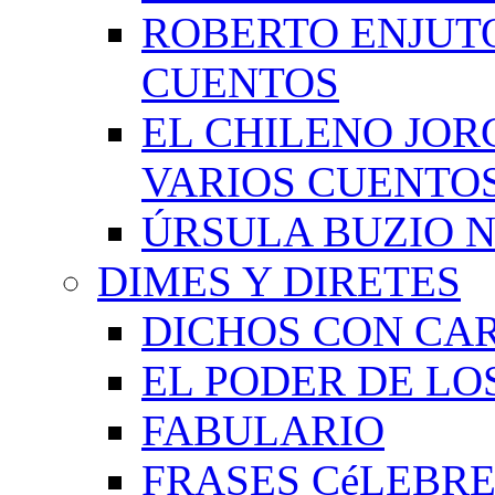
ROBERTO ENJUT
CUENTOS
EL CHILENO JOR
VARIOS CUENTO
ÚRSULA BUZIO 
DIMES Y DIRETES
DICHOS CON CA
EL PODER DE LO
FABULARIO
FRASES CéLEBRE