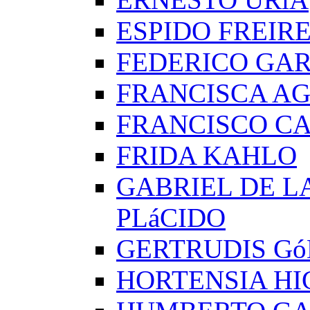
ESPIDO FREIR
FEDERICO GAR
FRANCISCA A
FRANCISCO C
FRIDA KAHLO
GABRIEL DE L
PLáCIDO
GERTRUDIS G
HORTENSIA H