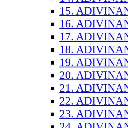
15. ADIVINA
16. ADIVINA
17. ADIVINA
18. ADIVINA
19. ADIVINA
20. ADIVINA
21. ADIVINA
22. ADIVINA
23. ADIVINA
24. ADIVINA