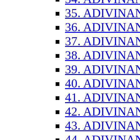
35. ADIVINA
36. ADIVINA
37. ADIVINA
38. ADIVINA
39. ADIVINA
40. ADIVINA
41. ADIVINA
42. ADIVINA
43. ADIVINA
44. ADIVINA