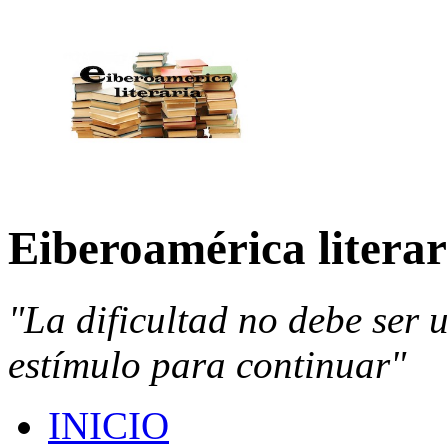
Eiberoamérica literar
"La dificultad no debe ser 
estímulo para continuar"
INICIO