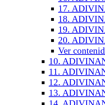
17. ADIVI
18. ADIVI
19. ADIVI
20. ADIVI
Ver conten
10. ADIVINA
11. ADIVINA
12. ADIVINA
13. ADIVINA
14. ADIVINA