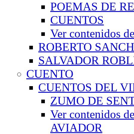
POEMAS DE RE
CUENTOS
Ver contenidos
ROBERTO SANC
SALVADOR ROBL
CUENTO
CUENTOS DEL VI
ZUMO DE SEN
Ver contenidos
AVIADOR