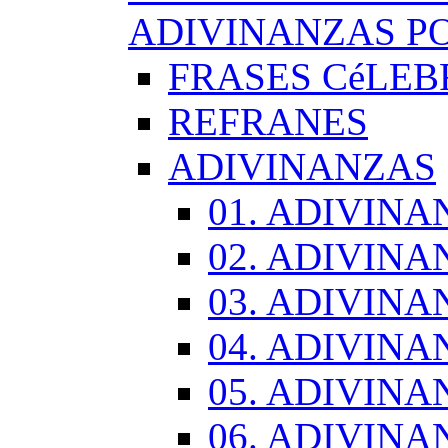
ADIVINANZAS PO
FRASES CéLEB
REFRANES
ADIVINANZAS
01. ADIVINA
02. ADIVINA
03. ADIVINA
04. ADIVINA
05. ADIVINA
06. ADIVINA