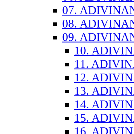
07. ADIVINA
08. ADIVINA
09. ADIVINA
10. ADIVI
11. ADIVI
12. ADIVI
13. ADIVI
14. ADIVI
15. ADIVI
16. ADIVI