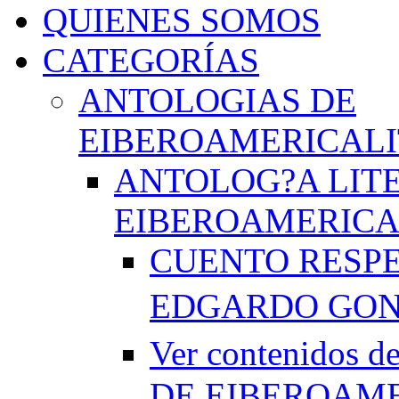
QUIENES SOMOS
CATEGORÍAS
ANTOLOGIAS DE
EIBEROAMERICAL
ANTOLOG?A LIT
EIBEROAMERICA
CUENTO RESPE
EDGARDO GO
Ver contenido
DE EIBEROAME