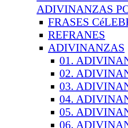
ADIVINANZAS PO
FRASES CéLEB
REFRANES
ADIVINANZAS
01. ADIVINA
02. ADIVINA
03. ADIVINA
04. ADIVINA
05. ADIVINA
06. ADIVINA