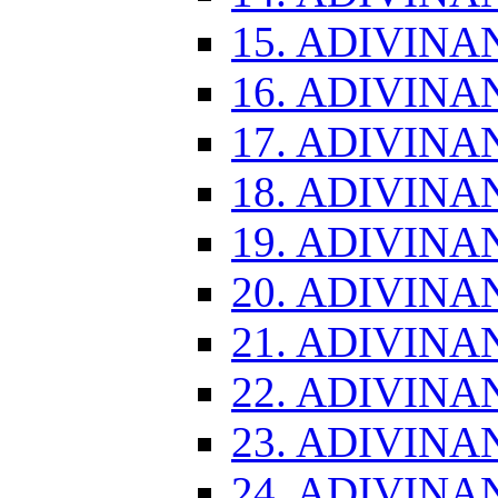
15. ADIVINA
16. ADIVINA
17. ADIVINA
18. ADIVINA
19. ADIVINA
20. ADIVINA
21. ADIVINA
22. ADIVINA
23. ADIVINA
24. ADIVINA