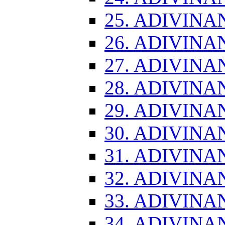
25. ADIVINA
26. ADIVINA
27. ADIVINA
28. ADIVINA
29. ADIVINA
30. ADIVINA
31. ADIVINA
32. ADIVINA
33. ADIVINA
34. ADIVINA