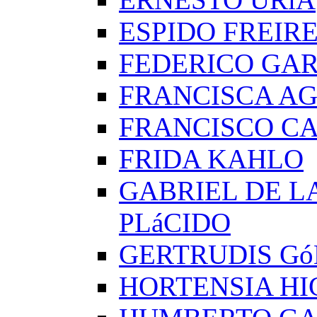
ESPIDO FREIR
FEDERICO GAR
FRANCISCA A
FRANCISCO C
FRIDA KAHLO
GABRIEL DE L
PLáCIDO
GERTRUDIS G
HORTENSIA H