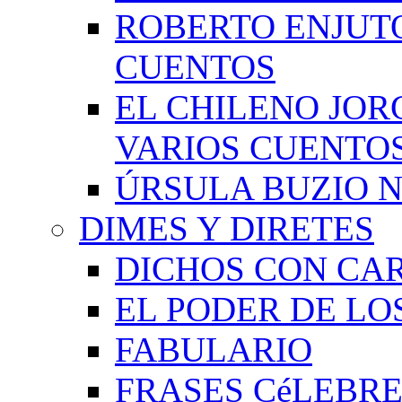
ROBERTO ENJUT
CUENTOS
EL CHILENO JOR
VARIOS CUENTO
ÚRSULA BUZIO 
DIMES Y DIRETES
DICHOS CON CA
EL PODER DE LO
FABULARIO
FRASES CéLEBRE