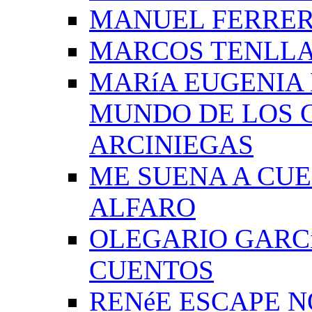
MANUEL FERRER
MARCOS TENLLA
MARíA EUGENIA 
MUNDO DE LOS 
ARCINIEGAS
ME SUENA A CUE
ALFARO
OLEGARIO GARC
CUENTOS
RENéE ESCAPE 