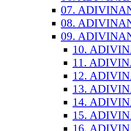
07. ADIVINA
08. ADIVINA
09. ADIVINA
10. ADIVI
11. ADIVI
12. ADIVI
13. ADIVI
14. ADIVI
15. ADIVI
16. ADIVI