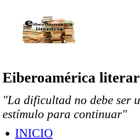
Eiberoamérica literar
"La dificultad no debe ser 
estímulo para continuar"
INICIO