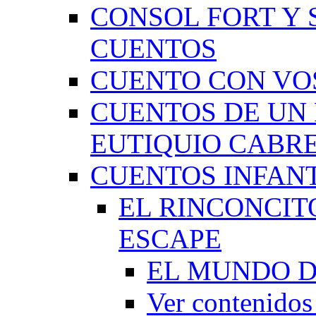
CONSOL FORT Y 
CUENTOS
CUENTO CON VO
CUENTOS DE UN 
EUTIQUIO CABR
CUENTOS INFAN
EL RINCONCIT
ESCAPE
EL MUNDO D
Ver contenid