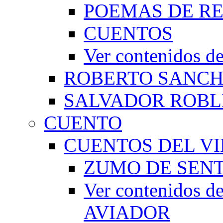
POEMAS DE RE
CUENTOS
Ver contenidos
ROBERTO SANC
SALVADOR ROBL
CUENTO
CUENTOS DEL VI
ZUMO DE SEN
Ver contenidos
AVIADOR