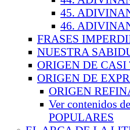
45. ADIVINA
46. ADIVINA
FRASES IMPERDI
NUESTRA SABID
ORIGEN DE CASI
ORIGEN DE EXP
ORIGEN REFI
Ver contenidos
POPULARES