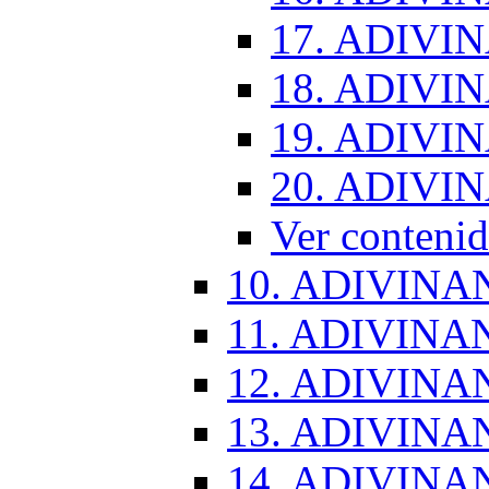
17. ADIVI
18. ADIVI
19. ADIVI
20. ADIVI
Ver conten
10. ADIVINA
11. ADIVINA
12. ADIVINA
13. ADIVINA
14. ADIVINA