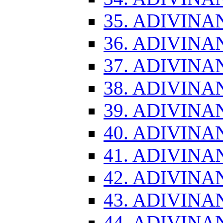
35. ADIVINA
36. ADIVINA
37. ADIVINA
38. ADIVINA
39. ADIVINA
40. ADIVINA
41. ADIVINA
42. ADIVINA
43. ADIVINA
44. ADIVINA