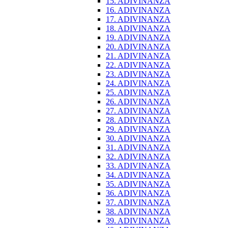
15. ADIVINANZA
16. ADIVINANZA
17. ADIVINANZA
18. ADIVINANZA
19. ADIVINANZA
20. ADIVINANZA
21. ADIVINANZA
22. ADIVINANZA
23. ADIVINANZA
24. ADIVINANZA
25. ADIVINANZA
26. ADIVINANZA
27. ADIVINANZA
28. ADIVINANZA
29. ADIVINANZA
30. ADIVINANZA
31. ADIVINANZA
32. ADIVINANZA
33. ADIVINANZA
34. ADIVINANZA
35. ADIVINANZA
36. ADIVINANZA
37. ADIVINANZA
38. ADIVINANZA
39. ADIVINANZA