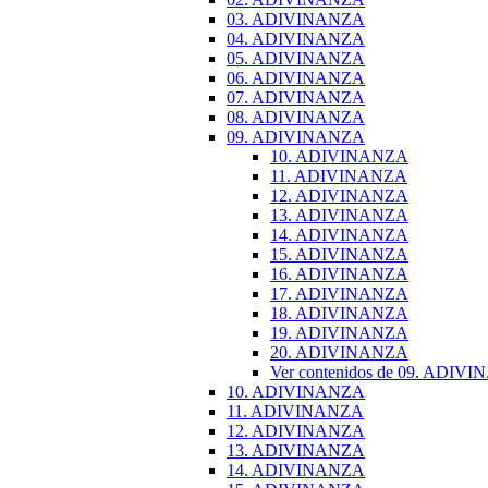
03. ADIVINANZA
04. ADIVINANZA
05. ADIVINANZA
06. ADIVINANZA
07. ADIVINANZA
08. ADIVINANZA
09. ADIVINANZA
10. ADIVINANZA
11. ADIVINANZA
12. ADIVINANZA
13. ADIVINANZA
14. ADIVINANZA
15. ADIVINANZA
16. ADIVINANZA
17. ADIVINANZA
18. ADIVINANZA
19. ADIVINANZA
20. ADIVINANZA
Ver contenidos de 09. ADIV
10. ADIVINANZA
11. ADIVINANZA
12. ADIVINANZA
13. ADIVINANZA
14. ADIVINANZA