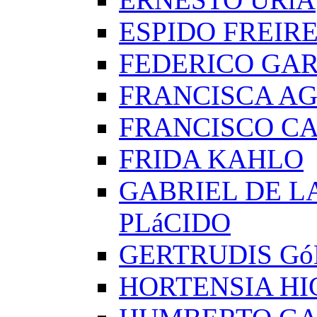
ESPIDO FREIR
FEDERICO GAR
FRANCISCA A
FRANCISCO C
FRIDA KAHLO
GABRIEL DE L
PLáCIDO
GERTRUDIS G
HORTENSIA H