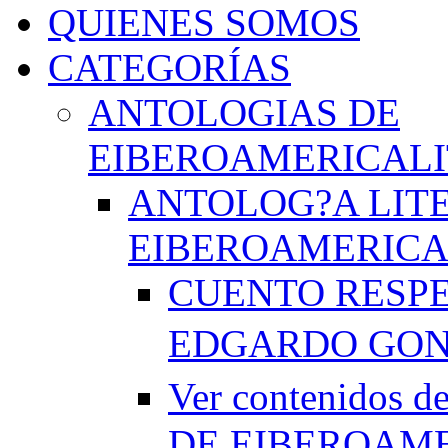
QUIENES SOMOS
CATEGORÍAS
ANTOLOGIAS DE
EIBEROAMERICAL
ANTOLOG?A LIT
EIBEROAMERICA
CUENTO RESPE
EDGARDO GO
Ver contenido
DE EIBEROAME