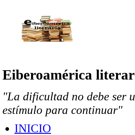
Eiberoamérica literar
"La dificultad no debe ser 
estímulo para continuar"
INICIO