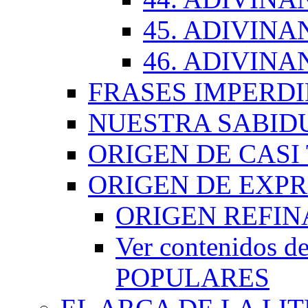
45. ADIVINA
46. ADIVINA
FRASES IMPERDI
NUESTRA SABID
ORIGEN DE CASI
ORIGEN DE EXP
ORIGEN REFI
Ver contenidos
POPULARES