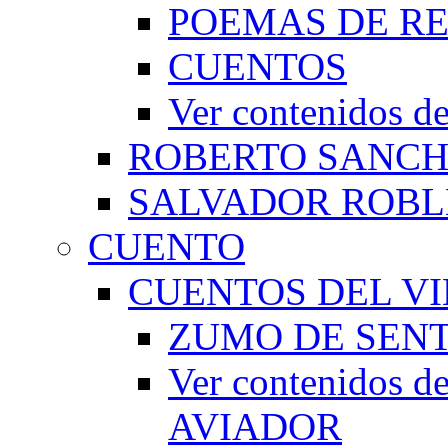
POEMAS DE RE
CUENTOS
Ver contenidos
ROBERTO SANC
SALVADOR ROBL
CUENTO
CUENTOS DEL VI
ZUMO DE SEN
Ver contenidos
AVIADOR