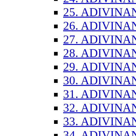
25. ADIVINA
26. ADIVINA
27. ADIVINA
28. ADIVINA
29. ADIVINA
30. ADIVINA
31. ADIVINA
32. ADIVINA
33. ADIVINA
34. ADIVINA