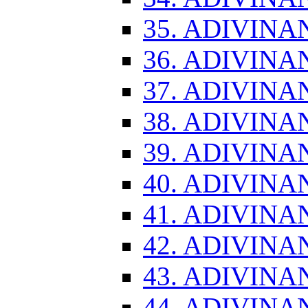
35. ADIVINA
36. ADIVINA
37. ADIVINA
38. ADIVINA
39. ADIVINA
40. ADIVINA
41. ADIVINA
42. ADIVINA
43. ADIVINA
44. ADIVINA