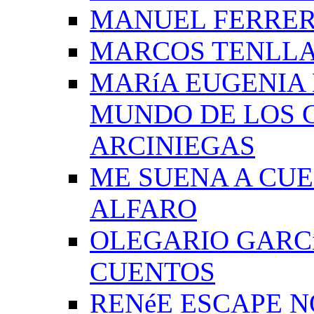
MANUEL FERRER
MARCOS TENLLA
MARíA EUGENIA 
MUNDO DE LOS 
ARCINIEGAS
ME SUENA A CUE
ALFARO
OLEGARIO GARC
CUENTOS
RENéE ESCAPE 