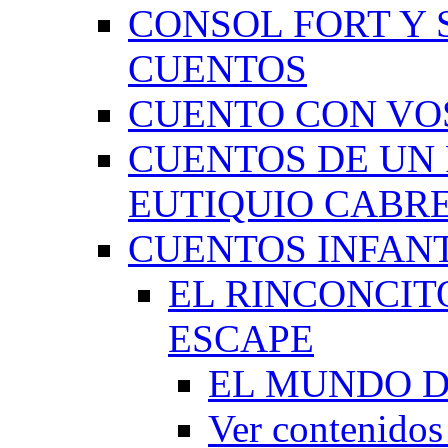
CONSOL FORT Y 
CUENTOS
CUENTO CON VO
CUENTOS DE UN 
EUTIQUIO CABR
CUENTOS INFAN
EL RINCONCIT
ESCAPE
EL MUNDO D
Ver contenid