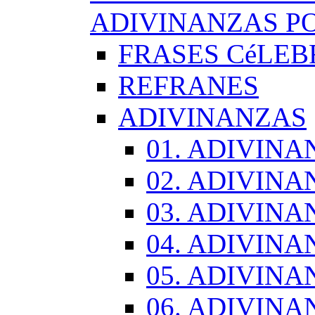
ADIVINANZAS PO
FRASES CéLEB
REFRANES
ADIVINANZAS
01. ADIVINA
02. ADIVINA
03. ADIVINA
04. ADIVINA
05. ADIVINA
06. ADIVINA