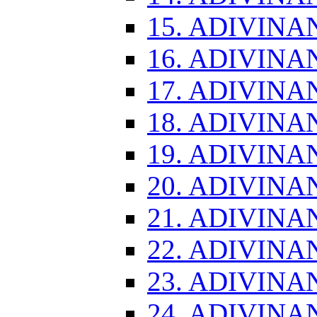
15. ADIVINA
16. ADIVINA
17. ADIVINA
18. ADIVINA
19. ADIVINA
20. ADIVINA
21. ADIVINA
22. ADIVINA
23. ADIVINA
24. ADIVINA