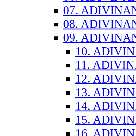
07. ADIVINA
08. ADIVINA
09. ADIVINA
10. ADIVI
11. ADIVI
12. ADIVI
13. ADIVI
14. ADIVI
15. ADIVI
16. ADIVI