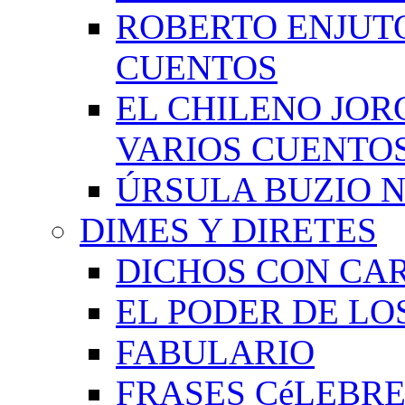
ROBERTO ENJUT
CUENTOS
EL CHILENO JOR
VARIOS CUENTO
ÚRSULA BUZIO 
DIMES Y DIRETES
DICHOS CON CA
EL PODER DE LO
FABULARIO
FRASES CéLEBRE