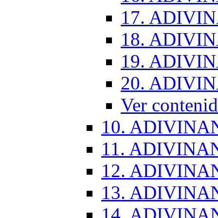
17. ADIVI
18. ADIVI
19. ADIVI
20. ADIVI
Ver conten
10. ADIVINA
11. ADIVINA
12. ADIVINA
13. ADIVINA
14. ADIVINA