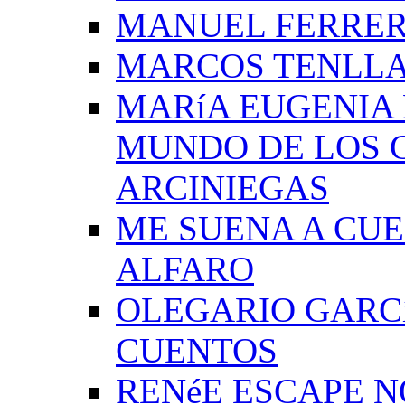
MANUEL FERRER
MARCOS TENLLA
MARíA EUGENIA 
MUNDO DE LOS 
ARCINIEGAS
ME SUENA A CUE
ALFARO
OLEGARIO GARC
CUENTOS
RENéE ESCAPE 