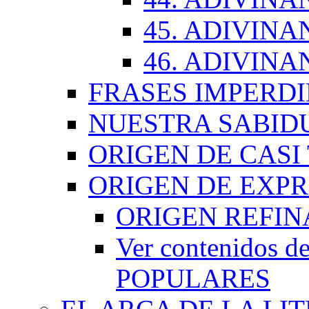
45. ADIVINA
46. ADIVINA
FRASES IMPERDI
NUESTRA SABID
ORIGEN DE CASI
ORIGEN DE EXP
ORIGEN REFI
Ver contenidos
POPULARES