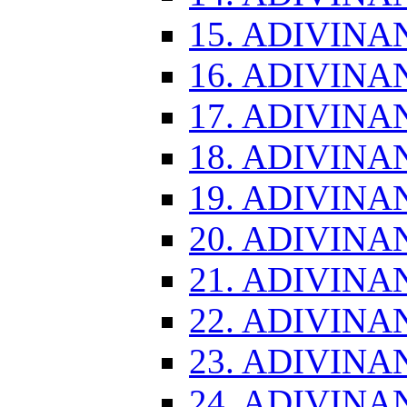
15. ADIVINA
16. ADIVINA
17. ADIVINA
18. ADIVINA
19. ADIVINA
20. ADIVINA
21. ADIVINA
22. ADIVINA
23. ADIVINA
24. ADIVINA