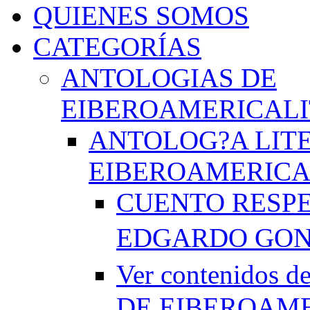
QUIENES SOMOS
CATEGORÍAS
ANTOLOGIAS DE
EIBEROAMERICAL
ANTOLOG?A LIT
EIBEROAMERICA
CUENTO RESPE
EDGARDO GO
Ver contenido
DE EIBEROAME