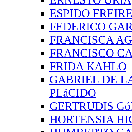
ESPIDO FREIR
FEDERICO GAR
FRANCISCA A
FRANCISCO C
FRIDA KAHLO
GABRIEL DE L
PLáCIDO
GERTRUDIS G
HORTENSIA H