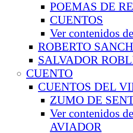
POEMAS DE RE
CUENTOS
Ver contenidos
ROBERTO SANC
SALVADOR ROBL
CUENTO
CUENTOS DEL VI
ZUMO DE SEN
Ver contenidos
AVIADOR