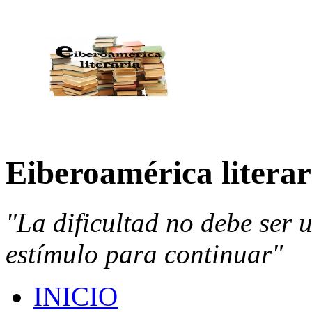
Eiberoamérica literar
"La dificultad no debe ser 
estímulo para continuar"
INICIO