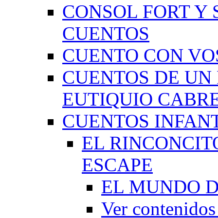
CONSOL FORT Y 
CUENTOS
CUENTO CON VO
CUENTOS DE UN 
EUTIQUIO CABR
CUENTOS INFAN
EL RINCONCIT
ESCAPE
EL MUNDO D
Ver contenid