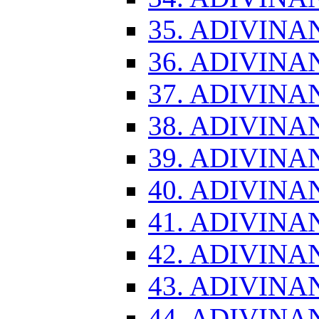
35. ADIVINA
36. ADIVINA
37. ADIVINA
38. ADIVINA
39. ADIVINA
40. ADIVINA
41. ADIVINA
42. ADIVINA
43. ADIVINA
44. ADIVINA