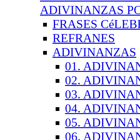
ADIVINANZAS PO
FRASES CéLEB
REFRANES
ADIVINANZAS
01. ADIVINA
02. ADIVINA
03. ADIVINA
04. ADIVINA
05. ADIVINA
06. ADIVINA