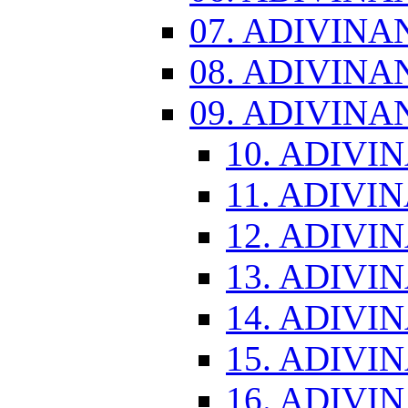
07. ADIVINA
08. ADIVINA
09. ADIVINA
10. ADIVI
11. ADIVI
12. ADIVI
13. ADIVI
14. ADIVI
15. ADIVI
16. ADIVI