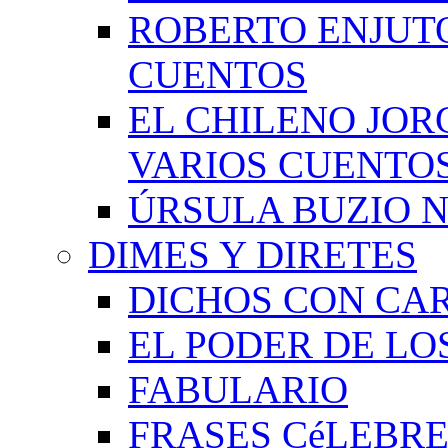
ROBERTO ENJUT
CUENTOS
EL CHILENO JOR
VARIOS CUENTO
ÚRSULA BUZIO 
DIMES Y DIRETES
DICHOS CON CA
EL PODER DE LO
FABULARIO
FRASES CéLEBRE