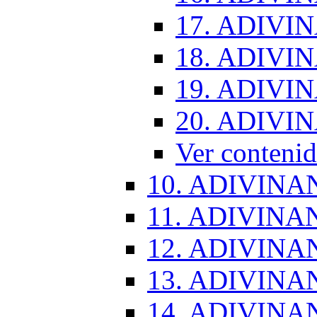
17. ADIVI
18. ADIVI
19. ADIVI
20. ADIVI
Ver conten
10. ADIVINA
11. ADIVINA
12. ADIVINA
13. ADIVINA
14. ADIVINA