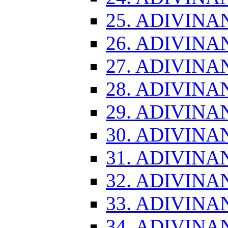
25. ADIVINA
26. ADIVINA
27. ADIVINA
28. ADIVINA
29. ADIVINA
30. ADIVINA
31. ADIVINA
32. ADIVINA
33. ADIVINA
34. ADIVINA