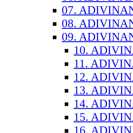
07. ADIVINA
08. ADIVINA
09. ADIVINA
10. ADIVI
11. ADIVI
12. ADIVI
13. ADIVI
14. ADIVI
15. ADIVI
16. ADIVI