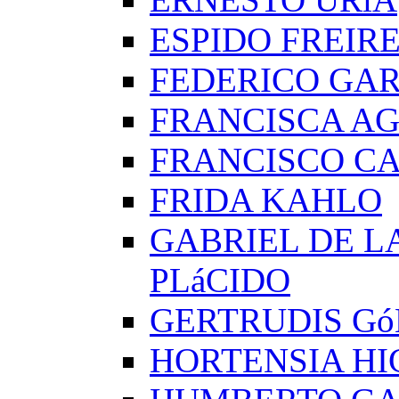
ESPIDO FREIR
FEDERICO GAR
FRANCISCA A
FRANCISCO C
FRIDA KAHLO
GABRIEL DE L
PLáCIDO
GERTRUDIS G
HORTENSIA H