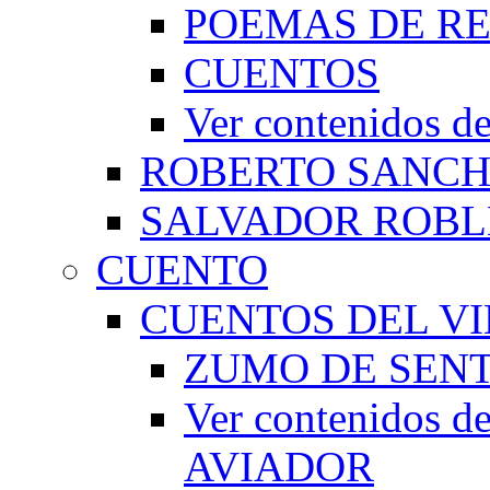
POEMAS DE RE
CUENTOS
Ver contenidos
ROBERTO SANC
SALVADOR ROBL
CUENTO
CUENTOS DEL VI
ZUMO DE SEN
Ver contenidos
AVIADOR