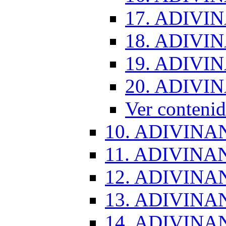
17. ADIVI
18. ADIVI
19. ADIVI
20. ADIVI
Ver conten
10. ADIVINA
11. ADIVINA
12. ADIVINA
13. ADIVINA
14. ADIVINA