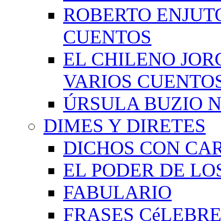
ROBERTO ENJUT
CUENTOS
EL CHILENO JOR
VARIOS CUENTO
ÚRSULA BUZIO 
DIMES Y DIRETES
DICHOS CON CA
EL PODER DE LO
FABULARIO
FRASES CéLEBRE