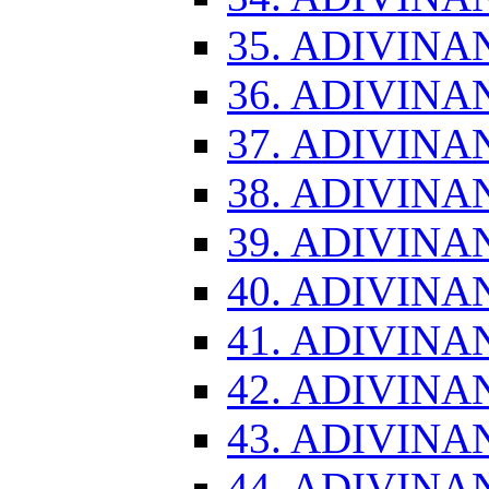
35. ADIVINA
36. ADIVINA
37. ADIVINA
38. ADIVINA
39. ADIVINA
40. ADIVINA
41. ADIVINA
42. ADIVINA
43. ADIVINA
44. ADIVINA