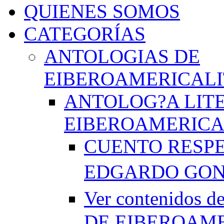
QUIENES SOMOS
CATEGORÍAS
ANTOLOGIAS DE
EIBEROAMERICAL
ANTOLOG?A LIT
EIBEROAMERICA
CUENTO RESPE
EDGARDO GO
Ver contenido
DE EIBEROAME