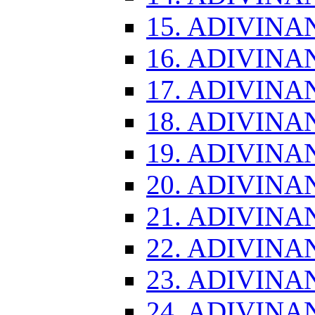
15. ADIVINA
16. ADIVINA
17. ADIVINA
18. ADIVINA
19. ADIVINA
20. ADIVINA
21. ADIVINA
22. ADIVINA
23. ADIVINA
24. ADIVINA