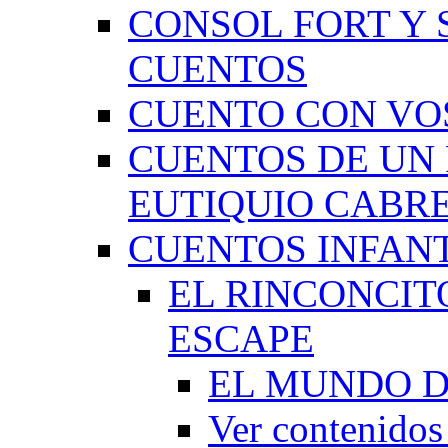
CONSOL FORT Y 
CUENTOS
CUENTO CON VO
CUENTOS DE UN 
EUTIQUIO CABR
CUENTOS INFAN
EL RINCONCIT
ESCAPE
EL MUNDO D
Ver contenid