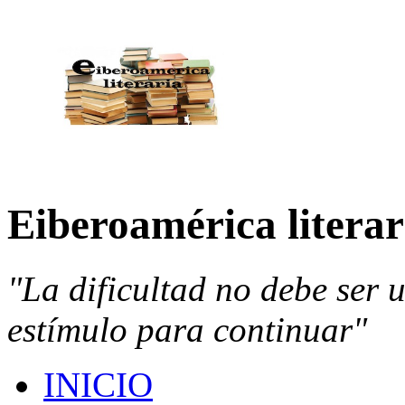
Eiberoamérica literar
"La dificultad no debe ser 
estímulo para continuar"
INICIO