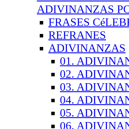
ADIVINANZAS PO
FRASES CéLEB
REFRANES
ADIVINANZAS
01. ADIVINA
02. ADIVINA
03. ADIVINA
04. ADIVINA
05. ADIVINA
06. ADIVINA