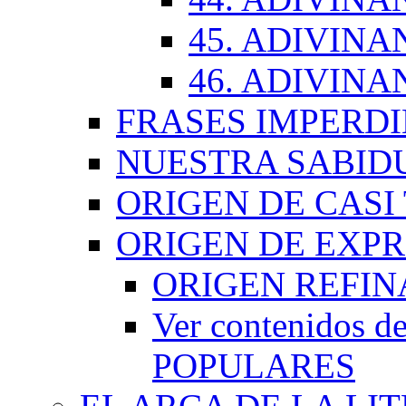
45. ADIVINA
46. ADIVINA
FRASES IMPERDI
NUESTRA SABID
ORIGEN DE CASI
ORIGEN DE EXP
ORIGEN REFI
Ver contenidos
POPULARES