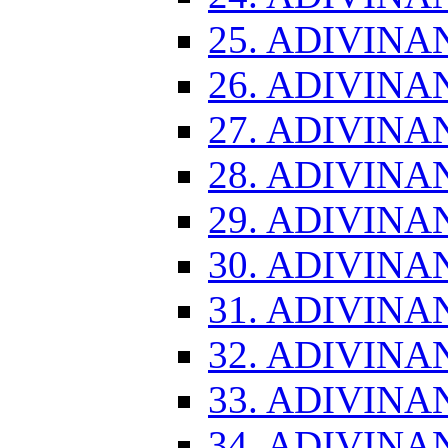
25. ADIVINA
26. ADIVINA
27. ADIVINA
28. ADIVINA
29. ADIVINA
30. ADIVINA
31. ADIVINA
32. ADIVINA
33. ADIVINA
34. ADIVINA