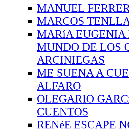
MANUEL FERRER
MARCOS TENLLA
MARíA EUGENIA 
MUNDO DE LOS 
ARCINIEGAS
ME SUENA A CUE
ALFARO
OLEGARIO GARC
CUENTOS
RENéE ESCAPE 