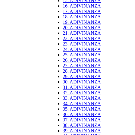
15. ADIVINANZA
16. ADIVINANZA
17. ADIVINANZA
18. ADIVINANZA
19. ADIVINANZA
20. ADIVINANZA
21. ADIVINANZA
22. ADIVINANZA
23. ADIVINANZA
24. ADIVINANZA
25. ADIVINANZA
26. ADIVINANZA
27. ADIVINANZA
28. ADIVINANZA
29. ADIVINANZA
30. ADIVINANZA
31. ADIVINANZA
32. ADIVINANZA
33. ADIVINANZA
34. ADIVINANZA
35. ADIVINANZA
36. ADIVINANZA
37. ADIVINANZA
38. ADIVINANZA
39. ADIVINANZA