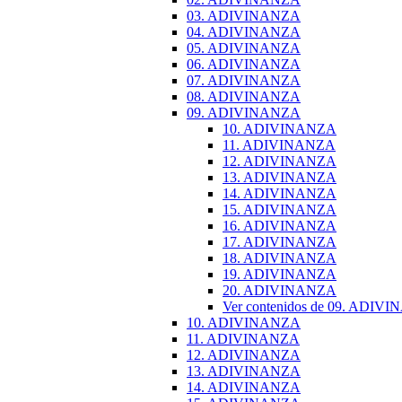
03. ADIVINANZA
04. ADIVINANZA
05. ADIVINANZA
06. ADIVINANZA
07. ADIVINANZA
08. ADIVINANZA
09. ADIVINANZA
10. ADIVINANZA
11. ADIVINANZA
12. ADIVINANZA
13. ADIVINANZA
14. ADIVINANZA
15. ADIVINANZA
16. ADIVINANZA
17. ADIVINANZA
18. ADIVINANZA
19. ADIVINANZA
20. ADIVINANZA
Ver contenidos de 09. ADIV
10. ADIVINANZA
11. ADIVINANZA
12. ADIVINANZA
13. ADIVINANZA
14. ADIVINANZA