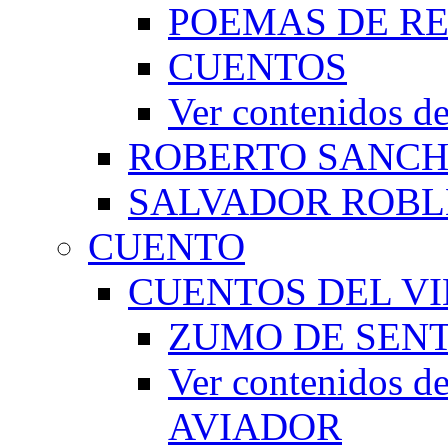
POEMAS DE RE
CUENTOS
Ver contenidos
ROBERTO SANC
SALVADOR ROBL
CUENTO
CUENTOS DEL VI
ZUMO DE SEN
Ver contenidos
AVIADOR