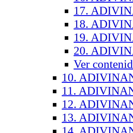
17. ADIVI
18. ADIVI
19. ADIVI
20. ADIVI
Ver conten
10. ADIVINA
11. ADIVINA
12. ADIVINA
13. ADIVINA
14. ADIVINA