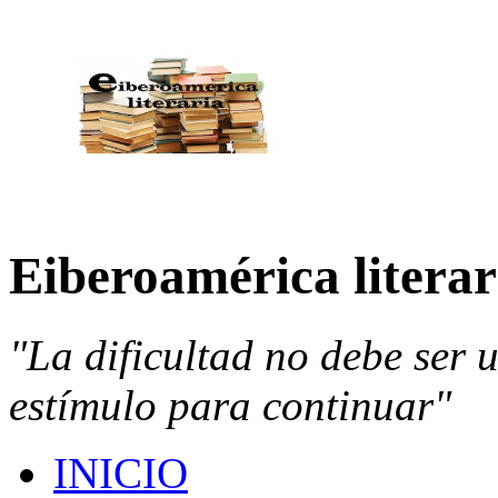
Eiberoamérica literar
"La dificultad no debe ser 
estímulo para continuar"
INICIO