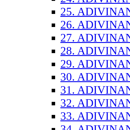
25. ADIVINA
26. ADIVINA
27. ADIVINA
28. ADIVINA
29. ADIVINA
30. ADIVINA
31. ADIVINA
32. ADIVINA
33. ADIVINA
34. ADIVINA