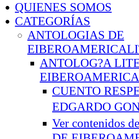
QUIENES SOMOS
CATEGORÍAS
ANTOLOGIAS DE
EIBEROAMERICAL
ANTOLOG?A LIT
EIBEROAMERICA
CUENTO RESPE
EDGARDO GO
Ver contenido
DE EIBEROAME