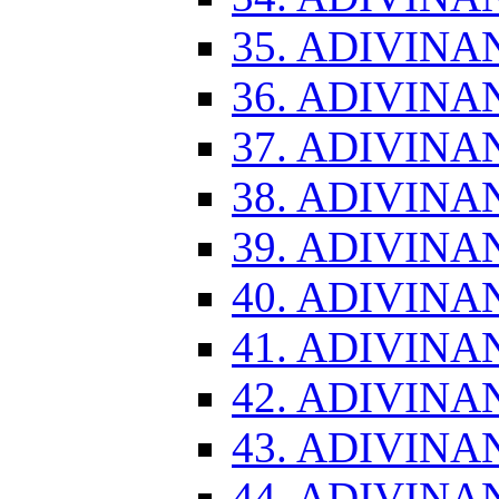
35. ADIVINA
36. ADIVINA
37. ADIVINA
38. ADIVINA
39. ADIVINA
40. ADIVINA
41. ADIVINA
42. ADIVINA
43. ADIVINA
44. ADIVINA