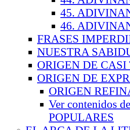
45. ADIVINA
46. ADIVINA
FRASES IMPERDI
NUESTRA SABID
ORIGEN DE CASI
ORIGEN DE EXP
ORIGEN REFI
Ver contenidos
POPULARES