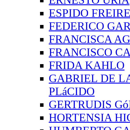
ESPIDO FREIR
FEDERICO GAR
FRANCISCA A
FRANCISCO C
FRIDA KAHLO
GABRIEL DE L
PLáCIDO
GERTRUDIS G
HORTENSIA H