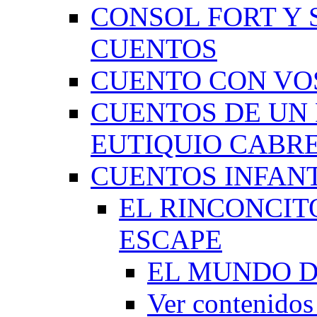
CONSOL FORT Y 
CUENTOS
CUENTO CON VO
CUENTOS DE UN 
EUTIQUIO CABR
CUENTOS INFAN
EL RINCONCIT
ESCAPE
EL MUNDO D
Ver contenid