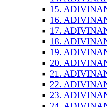
15. ADIVINA
16. ADIVINA
17. ADIVINA
18. ADIVINA
19. ADIVINA
20. ADIVINA
21. ADIVINA
22. ADIVINA
23. ADIVINA
24. ADIVINA