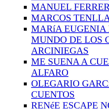
MANUEL FERRER
MARCOS TENLLA
MARíA EUGENIA 
MUNDO DE LOS 
ARCINIEGAS
ME SUENA A CUE
ALFARO
OLEGARIO GARC
CUENTOS
RENéE ESCAPE 