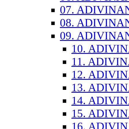
07. ADIVINA
08. ADIVINA
09. ADIVINA
10. ADIVI
11. ADIVI
12. ADIVI
13. ADIVI
14. ADIVI
15. ADIVI
16. ADIVI