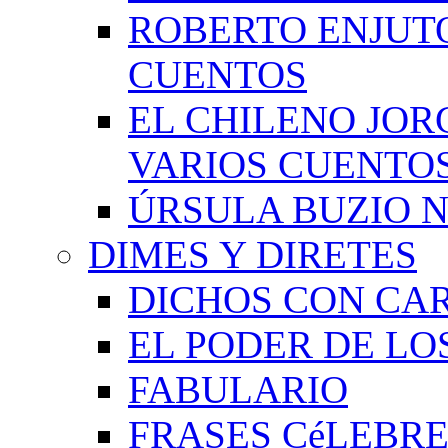
ROBERTO ENJUT
CUENTOS
EL CHILENO JOR
VARIOS CUENTO
ÚRSULA BUZIO 
DIMES Y DIRETES
DICHOS CON CA
EL PODER DE LO
FABULARIO
FRASES CéLEBRE