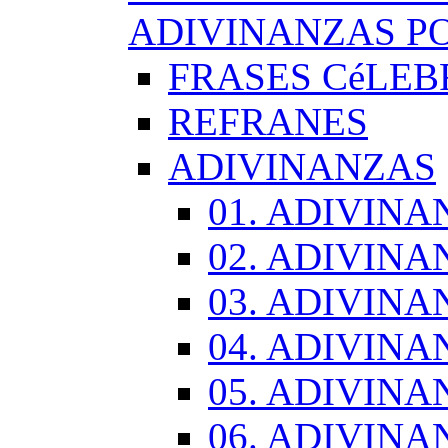
ADIVINANZAS PO
FRASES CéLEB
REFRANES
ADIVINANZAS
01. ADIVINA
02. ADIVINA
03. ADIVINA
04. ADIVINA
05. ADIVINA
06. ADIVINA