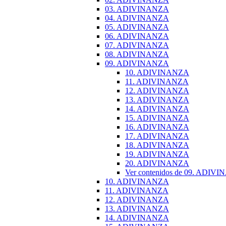
03. ADIVINANZA
04. ADIVINANZA
05. ADIVINANZA
06. ADIVINANZA
07. ADIVINANZA
08. ADIVINANZA
09. ADIVINANZA
10. ADIVINANZA
11. ADIVINANZA
12. ADIVINANZA
13. ADIVINANZA
14. ADIVINANZA
15. ADIVINANZA
16. ADIVINANZA
17. ADIVINANZA
18. ADIVINANZA
19. ADIVINANZA
20. ADIVINANZA
Ver contenidos de 09. ADIV
10. ADIVINANZA
11. ADIVINANZA
12. ADIVINANZA
13. ADIVINANZA
14. ADIVINANZA