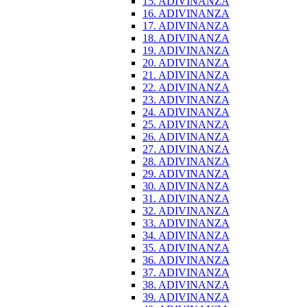
15. ADIVINANZA
16. ADIVINANZA
17. ADIVINANZA
18. ADIVINANZA
19. ADIVINANZA
20. ADIVINANZA
21. ADIVINANZA
22. ADIVINANZA
23. ADIVINANZA
24. ADIVINANZA
25. ADIVINANZA
26. ADIVINANZA
27. ADIVINANZA
28. ADIVINANZA
29. ADIVINANZA
30. ADIVINANZA
31. ADIVINANZA
32. ADIVINANZA
33. ADIVINANZA
34. ADIVINANZA
35. ADIVINANZA
36. ADIVINANZA
37. ADIVINANZA
38. ADIVINANZA
39. ADIVINANZA