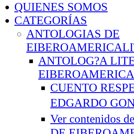
QUIENES SOMOS
CATEGORÍAS
ANTOLOGIAS DE
EIBEROAMERICAL
ANTOLOG?A LIT
EIBEROAMERICA
CUENTO RESPE
EDGARDO GO
Ver contenido
DE EIBEROAME