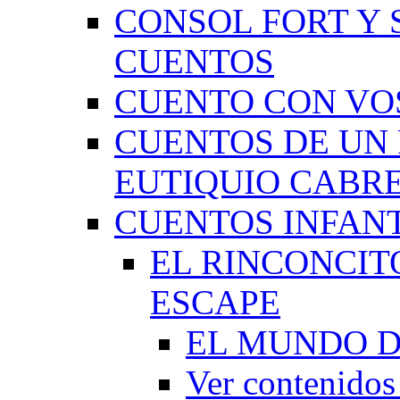
CONSOL FORT Y 
CUENTOS
CUENTO CON VO
CUENTOS DE UN 
EUTIQUIO CABR
CUENTOS INFAN
EL RINCONCIT
ESCAPE
EL MUNDO D
Ver contenid