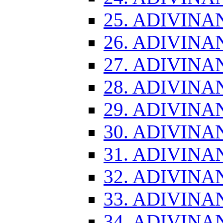
25. ADIVINA
26. ADIVINA
27. ADIVINA
28. ADIVINA
29. ADIVINA
30. ADIVINA
31. ADIVINA
32. ADIVINA
33. ADIVINA
34. ADIVINA