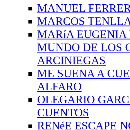
MANUEL FERRER
MARCOS TENLLA
MARíA EUGENIA 
MUNDO DE LOS 
ARCINIEGAS
ME SUENA A CUE
ALFARO
OLEGARIO GARC
CUENTOS
RENéE ESCAPE 