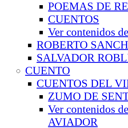
POEMAS DE RE
CUENTOS
Ver contenidos
ROBERTO SANC
SALVADOR ROBL
CUENTO
CUENTOS DEL VI
ZUMO DE SEN
Ver contenidos
AVIADOR