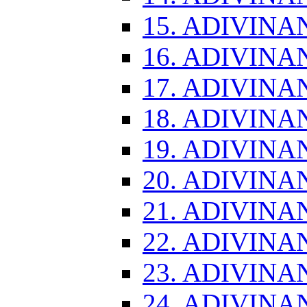
15. ADIVINA
16. ADIVINA
17. ADIVINA
18. ADIVINA
19. ADIVINA
20. ADIVINA
21. ADIVINA
22. ADIVINA
23. ADIVINA
24. ADIVINA