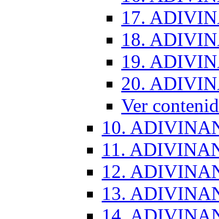
17. ADIVI
18. ADIVI
19. ADIVI
20. ADIVI
Ver conten
10. ADIVINA
11. ADIVINA
12. ADIVINA
13. ADIVINA
14. ADIVINA