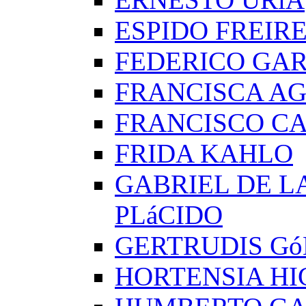
ESPIDO FREIR
FEDERICO GAR
FRANCISCA A
FRANCISCO C
FRIDA KAHLO
GABRIEL DE L
PLáCIDO
GERTRUDIS G
HORTENSIA H