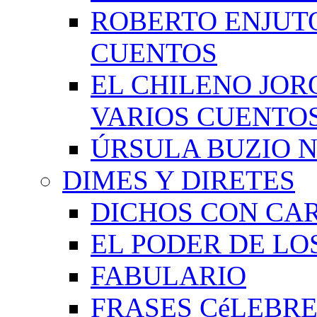
ROBERTO ENJUT
CUENTOS
EL CHILENO JOR
VARIOS CUENTO
ÚRSULA BUZIO 
DIMES Y DIRETES
DICHOS CON CA
EL PODER DE LO
FABULARIO
FRASES CéLEBRE