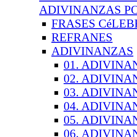
ADIVINANZAS PO
FRASES CéLEB
REFRANES
ADIVINANZAS
01. ADIVINA
02. ADIVINA
03. ADIVINA
04. ADIVINA
05. ADIVINA
06. ADIVINA