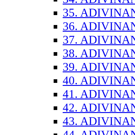
35. ADIVINA
36. ADIVINA
37. ADIVINA
38. ADIVINA
39. ADIVINA
40. ADIVINA
41. ADIVINA
42. ADIVINA
43. ADIVINA
44. ADIVINA