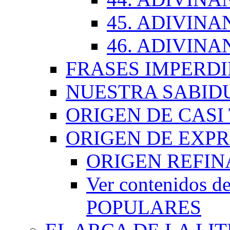
45. ADIVINA
46. ADIVINA
FRASES IMPERDI
NUESTRA SABID
ORIGEN DE CASI
ORIGEN DE EXP
ORIGEN REFI
Ver contenidos
POPULARES