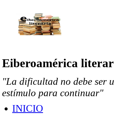
Eiberoamérica literar
"La dificultad no debe ser 
estímulo para continuar"
INICIO