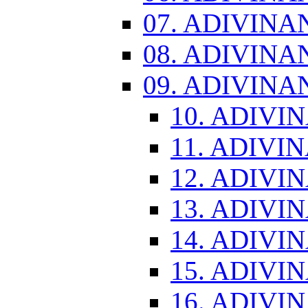
07. ADIVINA
08. ADIVINA
09. ADIVINA
10. ADIVI
11. ADIVI
12. ADIVI
13. ADIVI
14. ADIVI
15. ADIVI
16. ADIVI